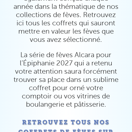
année dans la thématique de nos
collections de fèves. Retrouvez
ici tous les coffrets qui sauront
mettre en valeur les fèves que
vous avez sélectionné.
La série de fèves Alcara pour
l’Épiphanie 2027 qui a retenu
votre attention saura forcément
trouver sa place dans un sublime
coffret pour orné votre
comptoir ou vos vitrines de
boulangerie et pâtisserie.
RETROUVEZ TOUS NOS