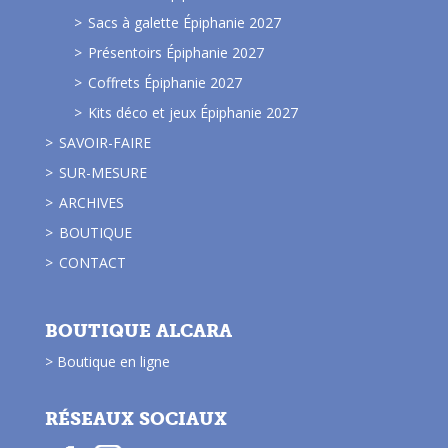
Sacs à galette Épiphanie 2027
Présentoirs Épiphanie 2027
Coffrets Épiphanie 2027
Kits déco et jeux Épiphanie 2027
SAVOIR-FAIRE
SUR-MESURE
ARCHIVES
BOUTIQUE
CONTACT
BOUTIQUE ALCARA
> Boutique en ligne
RÉSEAUX SOCIAUX