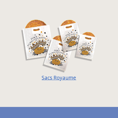
Sacs Royaume