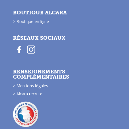
BOUTIQUE ALCARA
> Boutique en ligne
RÉSEAUX SOCIAUX
RENSEIGNEMENTS
COMPLÉMENTAIRES
> Mentions légales
> Alcara recrute