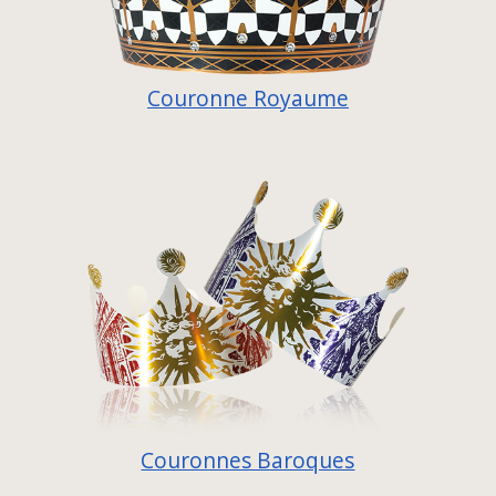
Couronne Royaume
Couronnes Baroques