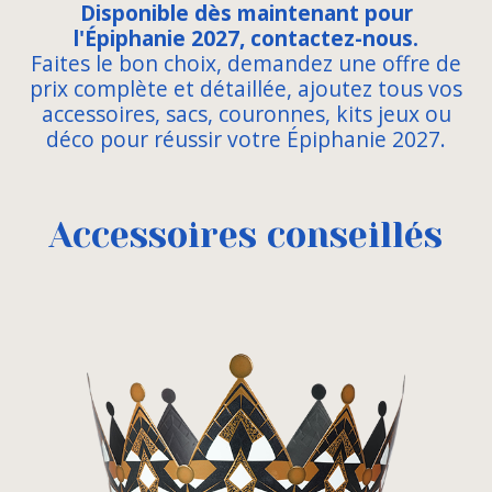
Disponible dès maintenant pour
l'Épiphanie 2027, contactez-nous.
Faites le bon choix, demandez une offre de
prix complète et détaillée, ajoutez tous vos
accessoires, sacs, couronnes, kits jeux ou
déco pour réussir votre Épiphanie 2027.
Accessoires conseillés